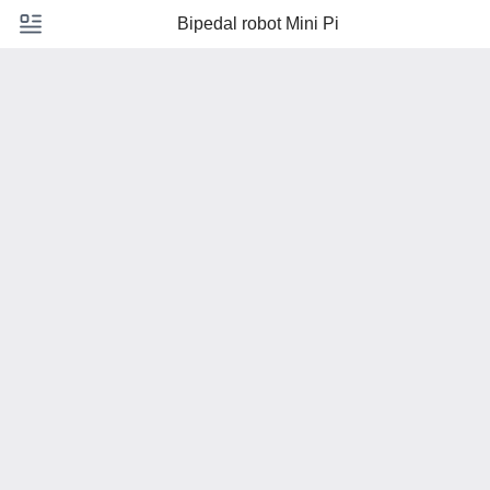
Bipedal robot Mini Pi