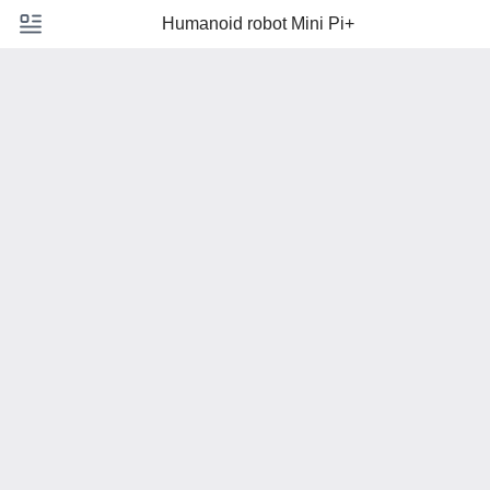
Humanoid robot Mini Pi+