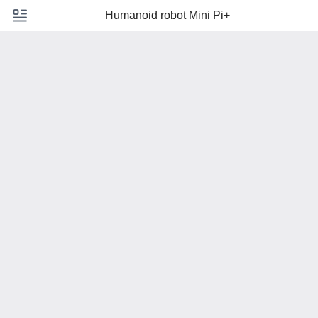
Humanoid robot Mini Pi+